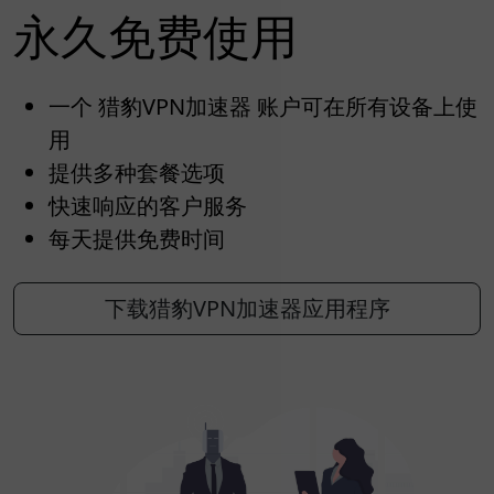
永久免费使用
一个 猎豹VPN加速器 账户可在所有设备上使
用
提供多种套餐选项
快速响应的客户服务
每天提供免费时间
下载猎豹VPN加速器应用程序