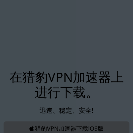
在猎豹VPN加速器上
进行下载。
迅速、稳定、安全!
猎豹VPN加速器下载iOS版