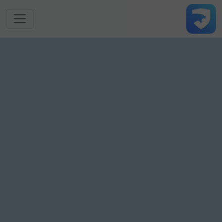
跳转到主要内容