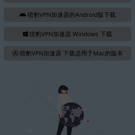
猎豹VPN加速器的Android版下载
猎豹VPN加速器 Windows 下载
猎豹VPN加速器 下载适用于Mac的版本