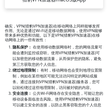
确实，VPN(猎豹VPN加速器)在移动网络上同样能够发挥
作用。无论是通过Wi-Fi还是移动数据网络，使用VPN能够
带来多种优势和功能。以下是VPN(猎豹VPN加速器)在移
动网络上的一些有效性：
隐私保护：
在使用移动数据网络时，您的网络流量可
能会遭到监控或窃听。使用VPN(猎豹VPN加速器)可
以加密您的移动数据流量，从而保护您的隐私，避免
第三方获取您的个人信息。
绕过地理限制：
有时，移动网络也会受到地理位置限
制，例如在某些地区可能无法访问特定的网站或服
务。通过连接到VPN(猎豹VPN加速器)服务器，您可
以轻松绕过这些地理限制，访问被封锁的内容。
安全连接：
公共Wi-Fi网络存在安全隐患，可能让您的
移动设备面临攻击风险。使用VPN(猎豹VPN加速器)
可以建立安全的连接，以防止黑客窃取您的个人信息