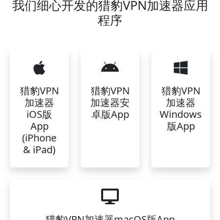
我们细心开发的猎豹VPN加速器应用
程序
猎豹VPN
猎豹VPN
猎豹VPN
加速器
加速器安
加速器
iOS版
卓版App
Windows
App
版App
(iPhone
& iPad)
猎豹VPN加速器macOS版App