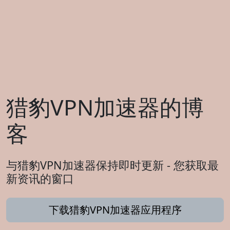
猎豹VPN加速器的博
客
与猎豹VPN加速器保持即时更新 - 您获取最
新资讯的窗口
下载猎豹VPN加速器应用程序