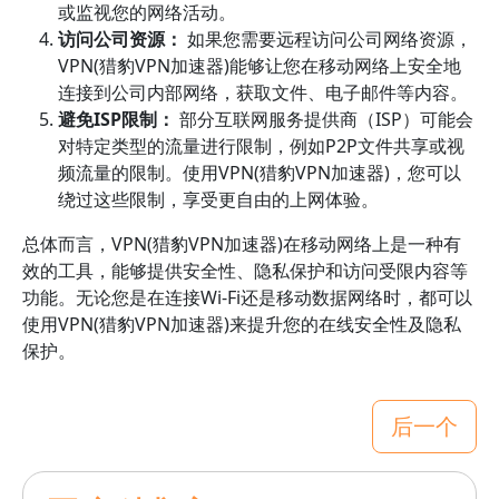
或监视您的网络活动。
访问公司资源：
如果您需要远程访问公司网络资源，
VPN(猎豹VPN加速器)能够让您在移动网络上安全地
连接到公司内部网络，获取文件、电子邮件等内容。
避免ISP限制：
部分互联网服务提供商（ISP）可能会
对特定类型的流量进行限制，例如P2P文件共享或视
频流量的限制。使用VPN(猎豹VPN加速器)，您可以
绕过这些限制，享受更自由的上网体验。
总体而言，VPN(猎豹VPN加速器)在移动网络上是一种有
效的工具，能够提供安全性、隐私保护和访问受限内容等
功能。无论您是在连接Wi-Fi还是移动数据网络时，都可以
使用VPN(猎豹VPN加速器)来提升您的在线安全性及隐私
保护。
后一个