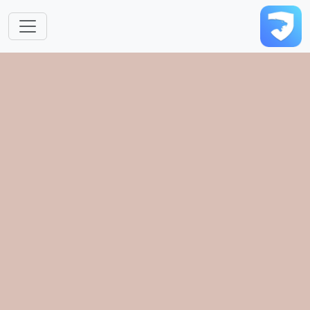
跳转到主要内容